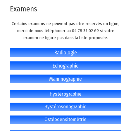
Examens
Certains examens ne peuvent pas être réservés en ligne,
merci de nous téléphoner au 04 78 37 02 69 si votre
examen ne figure pas dans la liste proposée.
Radiologie
Echographie
Mammographie
Hystérographie
Hystérosonographie
Ostéodensitométrie